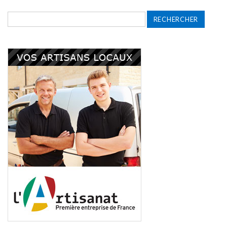
Rechercher :