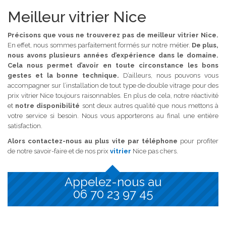
Meilleur vitrier Nice
Précisons que vous ne trouverez pas de meilleur vitrier Nice.
En effet, nous sommes parfaitement formés sur notre métier.
De plus,
nous avons plusieurs années d’expérience dans le domaine.
Cela nous permet d’avoir en toute circonstance les bons
gestes et la bonne technique.
D’ailleurs, nous pouvons vous
accompagner sur l’installation de tout type de double vitrage pour des
prix vitrier Nice toujours raisonnables. En plus de cela, notre réactivité
et
notre disponibilité
sont deux autres qualité que nous mettons à
votre service si besoin. Nous vous apporterons au final une entière
satisfaction.
Alors contactez-nous au plus vite par téléphone
pour profiter
de notre savoir-faire et de nos prix
vitrier
Nice pas chers.
Appelez-nous au
06 70 23 97 45