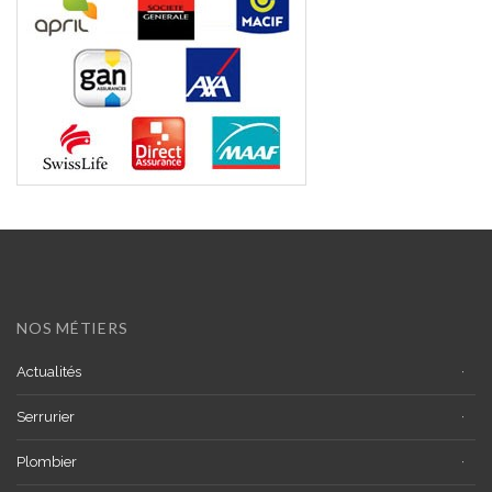
NOS MÉTIERS
Actualités
Serrurier
Plombier