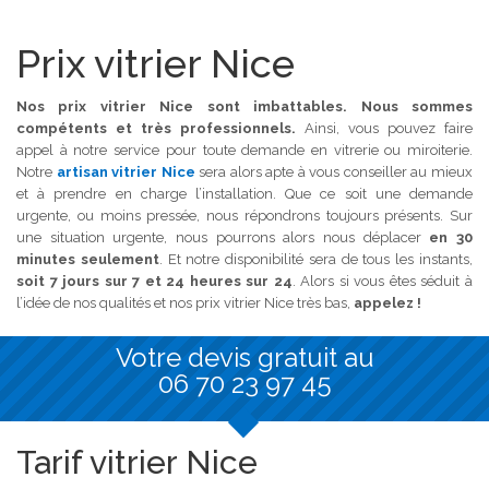
Prix vitrier Nice
Nos prix vitrier Nice sont imbattables. Nous sommes
compétents et très professionnels.
Ainsi, vous pouvez faire
appel à notre service pour toute demande en vitrerie ou miroiterie.
Notre
artisan vitrier Nice
sera alors apte à vous conseiller au mieux
et à prendre en charge l’installation. Que ce soit une demande
urgente, ou moins pressée, nous répondrons toujours présents. Sur
une situation urgente, nous pourrons alors nous déplacer
en 30
minutes seulement
. Et notre disponibilité sera de tous les instants,
soit 7 jours sur 7 et 24 heures sur 24
. Alors si vous êtes séduit à
l’idée de nos qualités et nos prix vitrier Nice très bas,
appelez !
Votre devis gratuit au
06 70 23 97 45
Tarif vitrier Nice