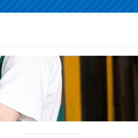
Rechercher :