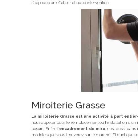
s’applique en effet sur chaque intervention.
Miroiterie Grasse
La miroiterie Grasse est une activité à part entiè
nous appeler pour le remplacement ou l’installation d’un 
besoin. Enfin, l’
encadrement de miroir
est aussi dans 
modèles que vous trouverez sur le marché. Et quel que soit 